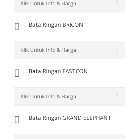
Klik Untuk Info & Harga
Bata Ringan BRICON

Klik Untuk Info & Harga
Bata Ringan FASTCON

Klik Untuk Info & Harga
Bata Ringan GRAND ELEPHANT
