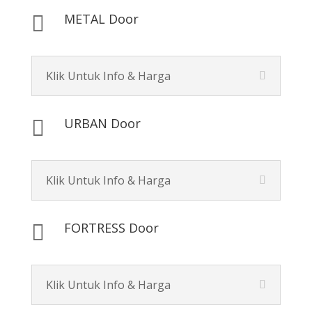
METAL Door

Klik Untuk Info & Harga
URBAN Door

Klik Untuk Info & Harga
FORTRESS Door

Klik Untuk Info & Harga