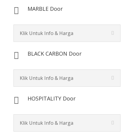
MARBLE Door

Klik Untuk Info & Harga
BLACK CARBON Door

Klik Untuk Info & Harga
HOSPITALITY Door

Klik Untuk Info & Harga