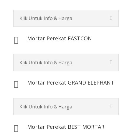
Klik Untuk Info & Harga
Mortar Perekat FASTCON

Klik Untuk Info & Harga
Mortar Perekat GRAND ELEPHANT

Klik Untuk Info & Harga
Mortar Perekat BEST MORTAR
