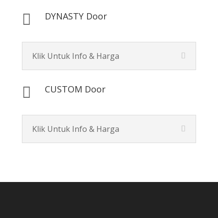
DYNASTY Door

Klik Untuk Info & Harga
CUSTOM Door

Klik Untuk Info & Harga