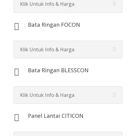
Klik Untuk Info & Harga
Bata Ringan FOCON

Klik Untuk Info & Harga
Bata Ringan BLESSCON

Klik Untuk Info & Harga
Panel Lantai CITICON
