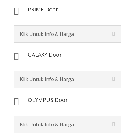
PRIME Door

Klik Untuk Info & Harga
GALAXY Door

Klik Untuk Info & Harga
OLYMPUS Door

Klik Untuk Info & Harga