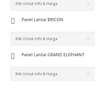
Klik Untuk Info & Harga
Panel Lantai BRICON

Klik Untuk Info & Harga
Panel Lantai GRAND ELEPHANT

Klik Untuk Info & Harga